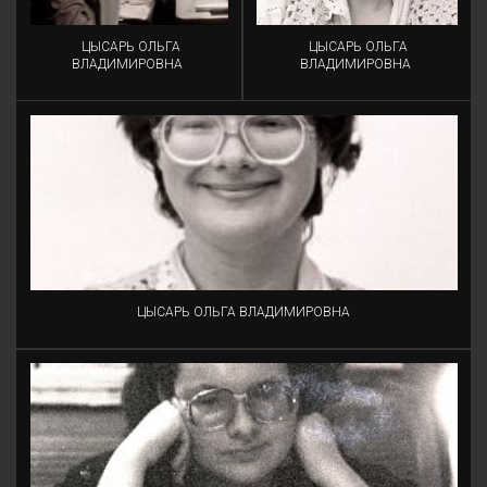
ЦЫСАРЬ ОЛЬГА
ЦЫСАРЬ ОЛЬГА
ВЛАДИМИРОВНА
ВЛАДИМИРОВНА
ЦЫСАРЬ ОЛЬГА ВЛАДИМИРОВНА