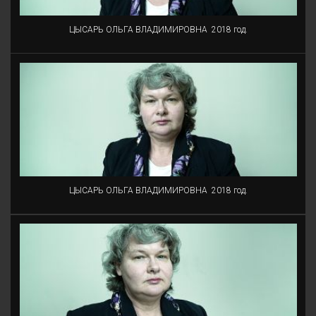
ЦЫСАРЬ ОЛЬГА ВЛАДИМИРОВНА
2018 год.
ЦЫСАРЬ ОЛЬГА ВЛАДИМИРОВНА
2018 год.