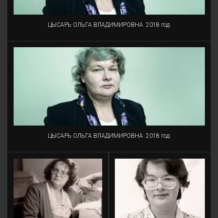
ЦЫСАРЬ ОЛЬГА ВЛАДИМИРОВНА
2018 год.
ЦЫСАРЬ ОЛЬГА ВЛАДИМИРОВНА
2018 год.