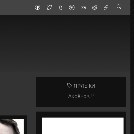
ЯРЛЫКИ
Аксёнов
17